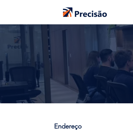
Endereço